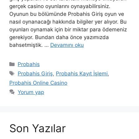
gerçek casino oyunlarını oynayabilirsiniz.
Oyunun bu bölümünde Probahis Giriş oyun ve
nasıl oynanacağı hakkında bilgiler yer alıyor. Bu
oyunları oynamak için bir miktar para ödemeniz
gerekiyor. Bundan daha önce yazımızda
bahsetmiştik. …
Devamını oku
Kategoriler
Probahis
Etiketler
Probahis Giriş
,
Probahis Kayıt İşlemi
,
Probahis Online Casino
Yorum yap
Son Yazılar