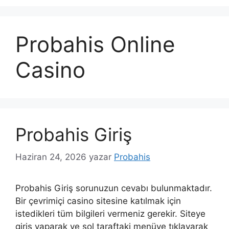
Probahis Online
Casino
Probahis Giriş
Haziran 24, 2026
yazar
Probahis
Probahis Giriş sorunuzun cevabı bulunmaktadır.
Bir çevrimiçi casino sitesine katılmak için
istedikleri tüm bilgileri vermeniz gerekir. Siteye
giriş yaparak ve sol taraftaki menüye tıklayarak