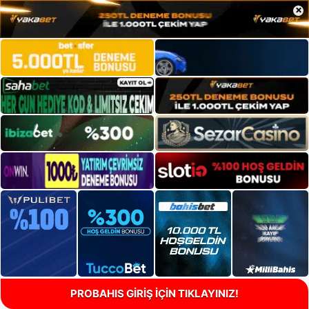
×
PROBAHIS GİRİŞ İÇİN TIKLAYINIZ!