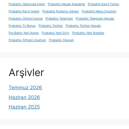
Probahis Hakkında İşlem
Probahis Hesap Kapatma
Probahis Kayıt Formu
Probahis Kayıt İşlemi
Probahis Kullanıcı Adresi
Probahis Masa Oyunları
Probahis Online Casino
Probahis Telegram
Probahis Telegram Hesabı
Probahis Tv Bonus
Probahis Twitter
Probahis Twitter Hesabı
Pro Bahis Yeni Adres
Probahis Yeni Giriş
Probahis Yeni Ruletler
Probahis Şifremi Unuttum
Probahis Şikayet
Arşivler
Temmuz 2026
Haziran 2026
Haziran 2025