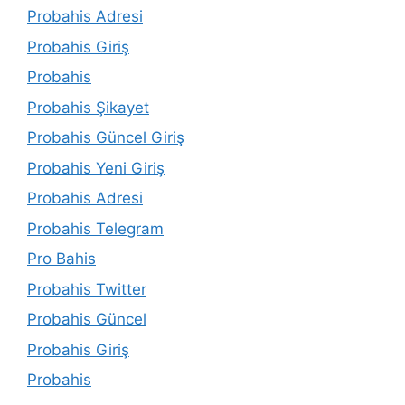
Probahis Adresi
Probahis Giriş
Probahis
Probahis Şikayet
Probahis Güncel Giriş
Probahis Yeni Giriş
Probahis Adresi
Probahis Telegram
Pro Bahis
Probahis Twitter
Probahis Güncel
Probahis Giriş
Probahis