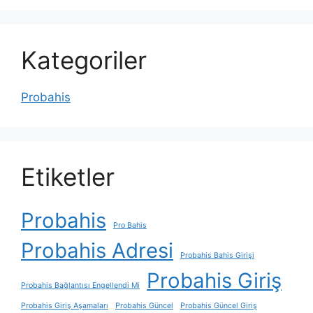
Kategoriler
Probahis
Etiketler
Probahis
Pro Bahis
Probahis Adresi
Probahis Bahis Girişi
Probahis Giriş
Probahis Bağlantısı Engellendi Mi
Probahis Giriş Aşamaları
Probahis Güncel
Probahis Güncel Giriş