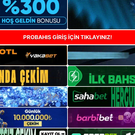
PROBAHIS GİRİŞ İÇİN TIKLAYINIZ!