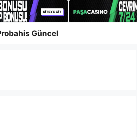
 Probahis Güncel