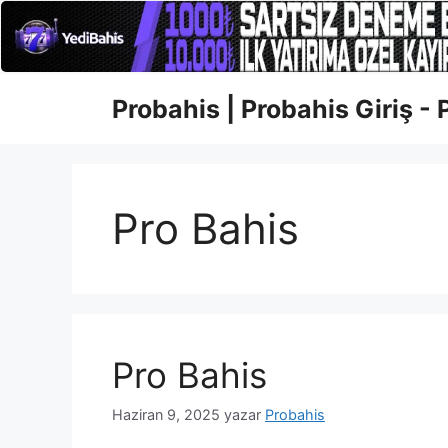
İçeriğe
Probahis | Probahis Giriş -
atla
Pro Bahis
Pro Bahis
Haziran 9, 2025
yazar
Probahis