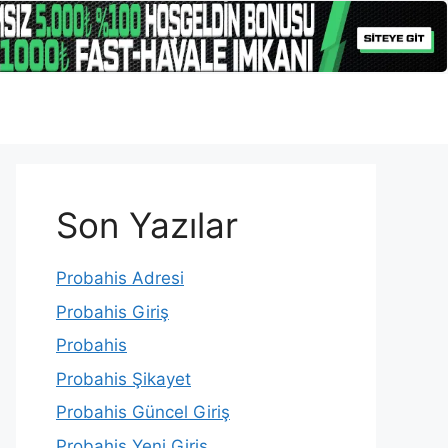
Son Yazılar
Probahis Adresi
Probahis Giriş
Probahis
Probahis Şikayet
Probahis Güncel Giriş
Probahis Yeni Giriş