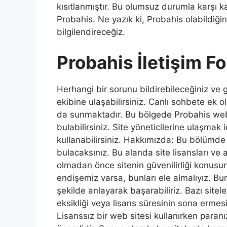
kısıtlanmıştır. Bu olumsuz durumla karşı ka
Probahis. Ne yazık ki, Probahis olabildiği
bilgilendireceğiz.
Probahis İletişim F
Herhangi bir sorunu bildirebileceğiniz ve 
ekibine ulaşabilirsiniz. Canlı sohbete ek ola
da sunmaktadır. Bu bölgede Probahis web 
bulabilirsiniz. Site yöneticilerine ulaşmak 
kullanabilirsiniz. Hakkımızda: Bu bölümd
bulacaksınız. Bu alanda site lisansları ve a
olmadan önce sitenin güvenilirliği konus
endişemiz varsa, bunları ele almalıyız. Bun
şekilde anlayarak başarabiliriz. Bazı sitele
eksikliği veya lisans süresinin sona ermesi
Lisanssız bir web sitesi kullanırken paranız