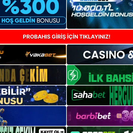
PROBAHIS GİRİŞ İÇİN TIKLAYINIZ!