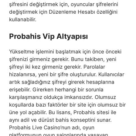
şifresini değiştirmek için, oyuncular şifrelerini
değiştirmek için Düzenleme Hesabı özelliğini
kullanabilir.
Probahis Vip Altyapısı
Yükseltme işlemini başlatmak için önce önceki
şifrenizi girmeniz gerekir. Bunu takiben, yeni
şifreyi iki kez girmeniz gerekir. Parolalar
hizalanırsa, yeni bir şifre oluşturulur. Kullanıcılar
artık sağladığınız şifreyi girerek hesaplarına
erişebilir. Girerken herhangi bir sorunla
karşılaşmanız oldukça imkansızdır. Olumsuz
koşullarda bazı faktörler bir site için olumsuz bir
üne yol açabilir. Bu lisans, Probahis sitesi ile
aynı adil ve dürüst bahis konseptini sunar.
Probahis Live Casino’nun adı, oyun
platformunun oyun salonlarında yaşayan