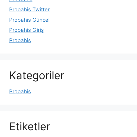
Probahis Twitter
Probahis Güncel
Probahis Giriş
Probahis
Kategoriler
Probahis
Etiketler