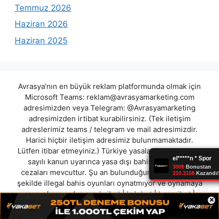
Temmuz 2026
Haziran 2026
Haziran 2025
Avrasya'nın en büyük reklam platformunda olmak için
Microsoft Teams:
reklam@avrasyamarketing.com
adresimizden veya Telegram: @Avrasyamarketing
adresimizden irtibat kurabilirsiniz. (Tek iletişim
adreslerimiz teams / telegram ve mail adresimizdir.
Harici hiçbir iletişim adresimiz bulunmamaktadır.
Lütfen itibar etmeyiniz.) Türkiye yasalarına göre 7258
sayılı kanun uyarınca yasa dışı bahis oynamanın
cezaları mevcuttur. Şu an bulunduğunuz site hiç bir
şekilde illegal bahis oyunları oynatmıyor ve oynamaya
aracı olmuyordur.
markajbet
|
kalebet
|
basaribet
|
×
betstra
|
kratosbet
|
sahibet
|
redwin
|
kupavipsitesi
"