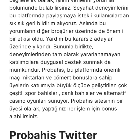
bilgilere ek olarak, işlem verilerini yorumlar
bölümünde bulabilirsiniz. Seyahat deneyimlerini
bu platformda paylaşmaya istekli kullanıcılardan
sık sık geri bildirim alıyoruz. Aslında bu
yorumların diğer broşürler üzerinde de önemli
bir etkisi oldu. Yardım bu kararsız adaylar
üzerinde yıkandı. Bununla birlikte,
deneyimlerinden tam olarak yararlanamayan
katılımcılara duygusal destek sunmak da
mümkündür. Probahis, bu platformda önemli
maç miktarları ve cömert bonuslara sahip
üyelerin katılımıyla büyük ölçüde geliştirilen çok
çeşitli spor bahisleri, canlı bahisler ve alternatif
casino oyunları sunuyor. Probahis sitesinin bir
üyesi olarak, yaptığınız her işlem için bonus
alabilirsiniz.
Probahis Twitter