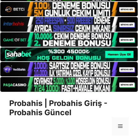
İçeriğe
Probahis | Probahis Giriş -
atla
Probahis Güncel
Menü