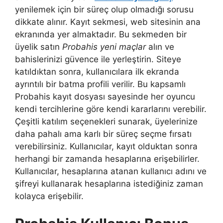
yenilemek için bir süreç olup olmadığı sorusu
dikkate alınır. Kayıt sekmesi, web sitesinin ana
ekranında yer almaktadır. Bu sekmeden bir
üyelik satın
Probahis yeni maçlar
alın ve
bahislerinizi güvence ile yerleştirin. Siteye
katıldıktan sonra, kullanıcılara ilk ekranda
ayrıntılı bir batma profili verilir. Bu kapsamlı
Probahis kayıt dosyası sayesinde her oyuncu
kendi tercihlerine göre kendi kararlarını verebilir.
Çeşitli katılım seçenekleri sunarak, üyelerinize
daha pahalı ama karlı bir süreç seçme fırsatı
verebilirsiniz. Kullanıcılar, kayıt olduktan sonra
herhangi bir zamanda hesaplarına erişebilirler.
Kullanıcılar, hesaplarına atanan kullanıcı adını ve
şifreyi kullanarak hesaplarına istediğiniz zaman
kolayca erişebilir.