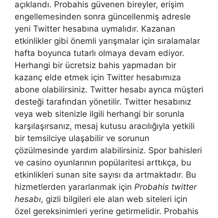
açıklandı. Probahis güvenen bireyler, erişim
engellemesinden sonra güncellenmiş adresle
yeni Twitter hesabına uymalıdır. Kazanan
etkinlikler gibi önemli yarışmalar için sıralamalar
hafta boyunca tutarlı olmaya devam ediyor.
Herhangi bir ücretsiz bahis yapmadan bir
kazanç elde etmek için Twitter hesabımıza
abone olabilirsiniz. Twitter hesabı ayrıca müşteri
desteği tarafından yönetilir. Twitter hesabınız
veya web sitenizle ilgili herhangi bir sorunla
karşılaşırsanız, mesaj kutusu aracılığıyla yetkili
bir temsilciye ulaşabilir ve sorunun
çözülmesinde yardım alabilirsiniz. Spor bahisleri
ve casino oyunlarının popülaritesi arttıkça, bu
etkinlikleri sunan site sayısı da artmaktadır. Bu
hizmetlerden yararlanmak için
Probahis twitter
hesabı
, gizli bilgileri ele alan web siteleri için
özel gereksinimleri yerine getirmelidir. Probahis