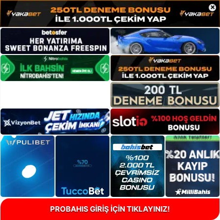
×
PROBAHIS GİRİŞ İÇİN TIKLAYINIZ!