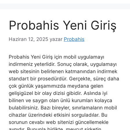
Probahis Yeni Giriş
Haziran 12, 2025
yazar
Probahis
Probahis Yeni Giriş için mobil uygulamayı
indirmeniz yeterlidir. Sonuç olarak, uygulamayı
web sitesinin belirlenen katmanından indirmek
standart bir prosedürdür. Gerçekte, süreç daha
çok günlük yaşamımızda meydana gelen
gelişigüzel bir olay dizisi gibidir. Aslında iyi
bilinen ve saygın olan ünlü kurumları kolayca
bulabilirsiniz. Bazı bireyler, sınırlamaların mobil
cihazlar üzerindeki etkisini sorguladılar. Bu
sorunun cevabı web sitenizi güncellemekle
aynıdır. Bununla birlikte, mevcut şirketin