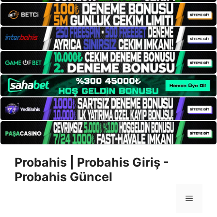
İçeriğe
Probahis | Probahis Giriş -
atla
Probahis Güncel
Menü