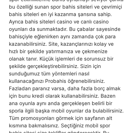
bu özelliği sunan spor bahis siteleri ve çevrimiçi
bahis siteleri en iyi kazanma şansına sahip.
Ayrıca bahis siteleri casino ve canlı casino
oyunları da sunmaktadır. Bu çabalar sayesinde
bahisçiyle eğlenirken aynı zamanda çok para
kazanabilirsiniz. Site, kazançlarınızı kolay ve
hızlı bir şekilde yatırmanıza ve çekmenize
olanak tanır. Küçük işlemleri de sorunsuz bir
şekilde gerçekleştirebilirsiniz. Sizin için
sunduğumuz tüm yöntemleri nasıl
kullanacağınızı Probahis öğrenebilirsiniz.
Fazladan paranız varsa, daha fazla borç almak
için bunu kredi olarak kullanabilirsiniz. Bazen
ana oyunla aynı anda gerçekleşen belirli bir
sporla ilgili başka mobil oyunlar da bulabilirsiniz.
Tüm promosyonları görmek için sayfanın alt
kısmına bakmalısınız. Seçtiğiniz mobil spor