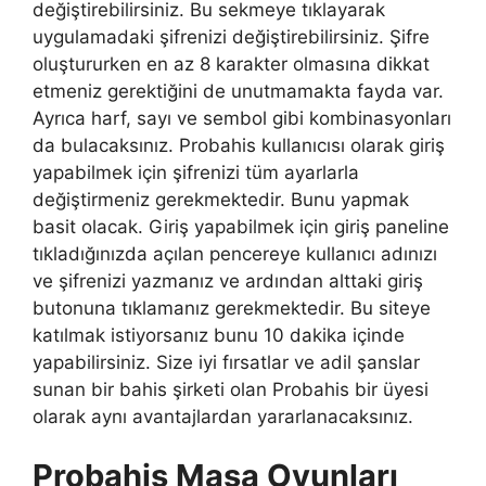
değiştirebilirsiniz. Bu sekmeye tıklayarak
uygulamadaki şifrenizi değiştirebilirsiniz. Şifre
oluştururken en az 8 karakter olmasına dikkat
etmeniz gerektiğini de unutmamakta fayda var.
Ayrıca harf, sayı ve sembol gibi kombinasyonları
da bulacaksınız. Probahis kullanıcısı olarak giriş
yapabilmek için şifrenizi tüm ayarlarla
değiştirmeniz gerekmektedir. Bunu yapmak
basit olacak. Giriş yapabilmek için giriş paneline
tıkladığınızda açılan pencereye kullanıcı adınızı
ve şifrenizi yazmanız ve ardından alttaki giriş
butonuna tıklamanız gerekmektedir. Bu siteye
katılmak istiyorsanız bunu 10 dakika içinde
yapabilirsiniz. Size iyi fırsatlar ve adil şanslar
sunan bir bahis şirketi olan Probahis bir üyesi
olarak aynı avantajlardan yararlanacaksınız.
Probahis Masa Oyunları