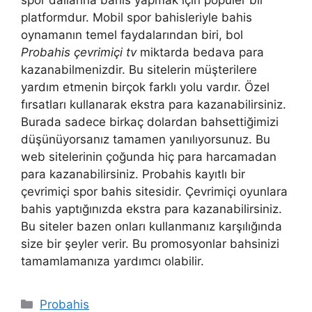
platformdur. Mobil spor bahisleriyle bahis
oynamanın temel faydalarından biri, bol
Probahis çevrimiçi tv
miktarda bedava para
kazanabilmenizdir. Bu sitelerin müşterilere
yardım etmenin birçok farklı yolu vardır. Özel
fırsatları kullanarak ekstra para kazanabilirsiniz.
Burada sadece birkaç dolardan bahsettiğimizi
düşünüyorsanız tamamen yanılıyorsunuz. Bu
web sitelerinin çoğunda hiç para harcamadan
para kazanabilirsiniz. Probahis kayıtlı bir
çevrimiçi spor bahis sitesidir. Çevrimiçi oyunlara
bahis yaptığınızda ekstra para kazanabilirsiniz.
Bu siteler bazen onları kullanmanız karşılığında
size bir şeyler verir. Bu promosyonlar bahsinizi
tamamlamanıza yardımcı olabilir.
Kategoriler
Probahis