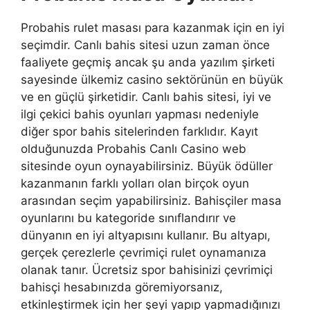
Probahis rulet masası para kazanmak için en iyi
seçimdir. Canlı bahis sitesi uzun zaman önce
faaliyete geçmiş ancak şu anda yazılım şirketi
sayesinde ülkemiz casino sektörünün en büyük
ve en güçlü şirketidir. Canlı bahis sitesi, iyi ve
ilgi çekici bahis oyunları yapması nedeniyle
diğer spor bahis sitelerinden farklıdır. Kayıt
olduğunuzda Probahis Canlı Casino web
sitesinde oyun oynayabilirsiniz. Büyük ödüller
kazanmanın farklı yolları olan birçok oyun
arasından seçim yapabilirsiniz. Bahisçiler masa
oyunlarını bu kategoride sınıflandırır ve
dünyanın en iyi altyapısını kullanır. Bu altyapı,
gerçek çerezlerle çevrimiçi rulet oynamanıza
olanak tanır. Ücretsiz spor bahisinizi çevrimiçi
bahisçi hesabınızda göremiyorsanız,
etkinleştirmek için her şeyi yapıp yapmadığınızı