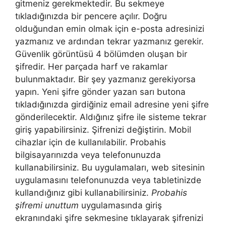
gitmeniz gerekmektedir. Bu sekmeye
tıkladığınızda bir pencere açılır. Doğru
olduğundan emin olmak için e-posta adresinizi
yazmanız ve ardından tekrar yazmanız gerekir.
Güvenlik görüntüsü 4 bölümden oluşan bir
şifredir. Her parçada harf ve rakamlar
bulunmaktadır. Bir şey yazmanız gerekiyorsa
yapın. Yeni şifre gönder yazan sarı butona
tıkladığınızda girdiğiniz email adresine yeni şifre
gönderilecektir. Aldığınız şifre ile sisteme tekrar
giriş yapabilirsiniz. Şifrenizi değiştirin. Mobil
cihazlar için de kullanılabilir. Probahis
bilgisayarınızda veya telefonunuzda
kullanabilirsiniz. Bu uygulamaları, web sitesinin
uygulamasını telefonunuzda veya tabletinizde
kullandığınız gibi kullanabilirsiniz.
Probahis
şifremi unuttum
uygulamasında giriş
ekranındaki şifre sekmesine tıklayarak şifrenizi