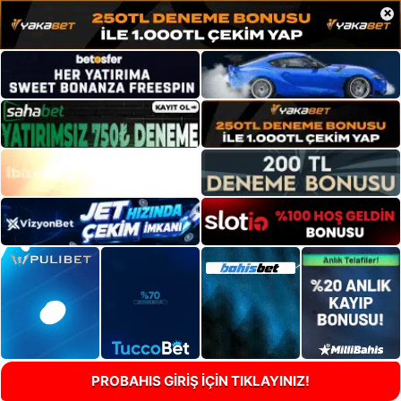
×
PROBAHIS GİRİŞ İÇİN TIKLAYINIZ!